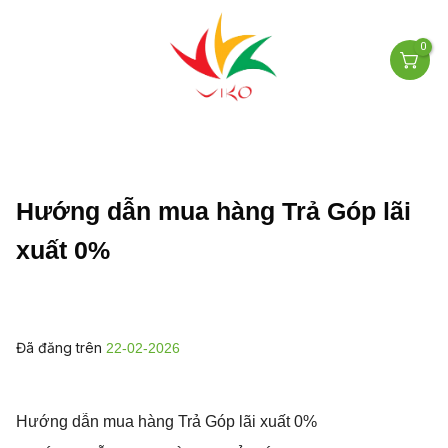
0
Hướng dẫn mua hàng Trả Góp lãi
xuất 0%
Đã đăng trên
22-02-2026
Hướng dẫn mua hàng Trả Góp lãi xuất 0%