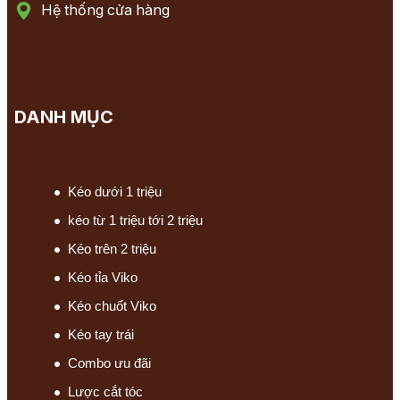
Hệ thống cửa hàng
DANH MỤC
Kéo dưới 1 triệu
kéo từ 1 triệu tới 2 triệu
Kéo trên 2 triệu
Kéo tỉa Viko
Kéo chuốt Viko
Kéo tay trái
Combo ưu đãi
Lược cắt tóc