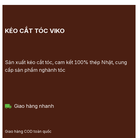
KÉO CẮT TÓC VIKO
Sản xuất kéo cắt tóc, cam kết 100% thép Nhật, cung
cấp sản phẩm nghành tóc
Giao hàng nhanh
Giao hàng COD toàn quốc