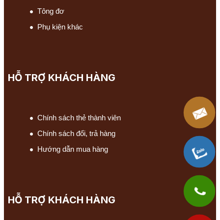
Tông đơ
Phụ kiện khác
HỖ TRỢ KHÁCH HÀNG
Chính sách thẻ thành viên
Chính sách đổi, trả hàng
Hướng dẫn mua hàng
HỖ TRỢ KHÁCH HÀNG