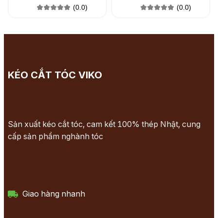
(0.0)
(0.0)
KÉO CẮT TÓC VIKO
Sản xuất kéo cắt tóc, cam kết 100% thép Nhật, cung
cấp sản phẩm nghành tóc
Giao hàng nhanh