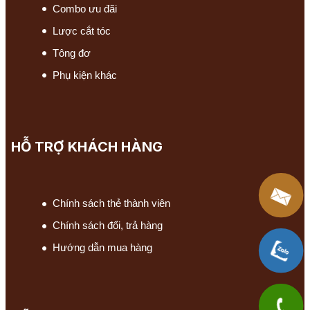
Combo ưu đãi
Lược cắt tóc
Tông đơ
Phụ kiện khác
HỖ TRỢ KHÁCH HÀNG
Chính sách thẻ thành viên
Chính sách đổi, trả hàng
Hướng dẫn mua hàng