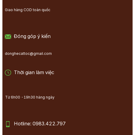
Giao hàng COD toàn quốc
Đóng góp ý kiến
donghecattoc@gmail.com
Thời gian làm việc
Từ 6h00 -19h30 hàng ngày
Hotline: 0983.422.797