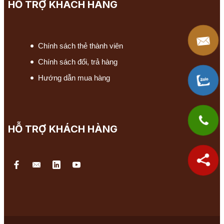
HỖ TRỢ KHÁCH HÀNG
Chính sách thẻ thành viên
Chính sách đổi, trả hàng
Hướng dẫn mua hàng
HỖ TRỢ KHÁCH HÀNG