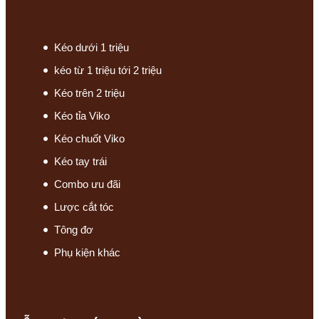
Kéo dưới 1 triệu
kéo từ 1 triệu tới 2 triệu
Kéo trên 2 triệu
Kéo tỉa Viko
Kéo chuốt Viko
Kéo tay trái
Combo ưu đãi
Lược cắt tóc
Tông đơ
Phụ kiện khác