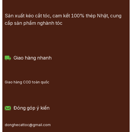
Sản xuất kéo cắt tóc, cam kết 100% thép Nhật, cung
cấp sản phẩm nghành tóc
Giao hàng nhanh
Giao hàng COD toàn quốc
Đóng góp ý kiến
donghecattoc@gmail.com