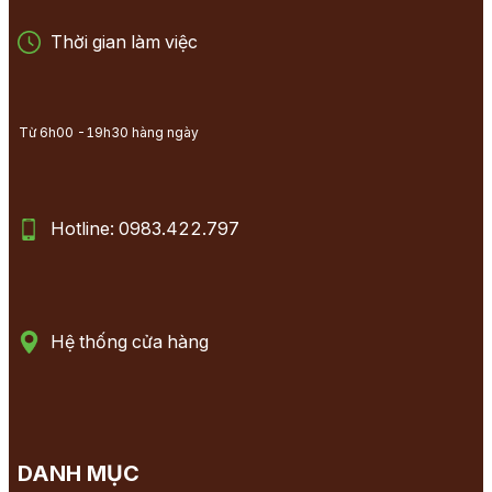
Thời gian làm việc
Từ 6h00 -19h30 hàng ngày
Hotline: 0983.422.797
Hệ thống cửa hàng
DANH MỤC