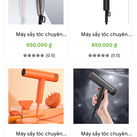
Máy sấy tóc chuyên
Máy sấy tóc chuyên
nghiệp Your G200
nghiệp Your A330
950.000 ₫
850.000 ₫
(0.0)
(0.0)
Máy sấy tóc chuyên
Máy sấy tóc chuyên