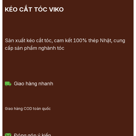
KÉO CẮT TÓC VIKO
Sản xuất kéo cắt tóc, cam kết 100% thép Nhật, cung
cấp sản phẩm nghành tóc
Giao hàng nhanh
Giao hàng COD toàn quốc
Đóng góp ý kiến