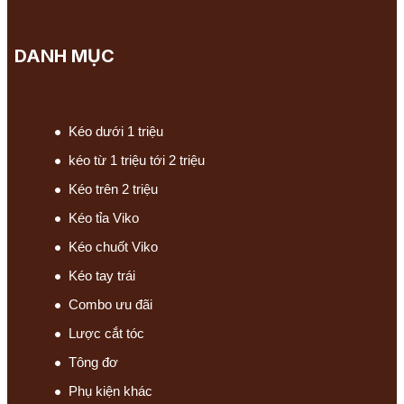
DANH MỤC
Kéo dưới 1 triệu
kéo từ 1 triệu tới 2 triệu
Kéo trên 2 triệu
Kéo tỉa Viko
Kéo chuốt Viko
Kéo tay trái
Combo ưu đãi
Lược cắt tóc
Tông đơ
Phụ kiện khác