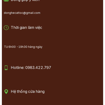
donghecattoc@gmail.com
Thời gian làm việc
Từ 6h00 -19h30 hàng ngày
Hotline: 0983.422.797
Hệ thống cửa hàng