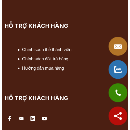
HỖ TRỢ KHÁCH HÀNG
Chính sách thẻ thành viên
Chính sách đổi, trả hàng
Hướng dẫn mua hàng
HỖ TRỢ KHÁCH HÀNG