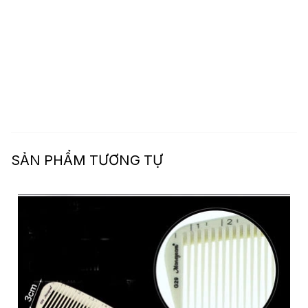
SẢN PHẨM TƯƠNG TỰ