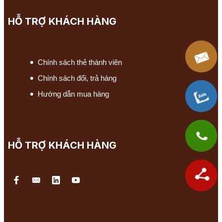
HỖ TRỢ KHÁCH HÀNG
Chính sách thẻ thành viên
Chính sách đổi, trả hàng
Hướng dẫn mua hàng
HỖ TRỢ KHÁCH HÀNG