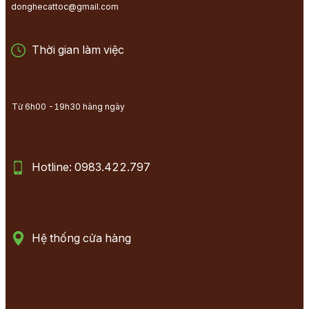
donghecattoc@gmail.com
Thời gian làm việc
Từ 6h00 -19h30 hàng ngày
Hotline: 0983.422.797
Hệ thống cửa hàng