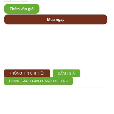
Thêm vào giỏ
Mua ngay
THÔNG TIN CHI TIẾT
ĐÁNH GIÁ
CHÍNH SÁCH GIAO HÀNG ĐỔI TRẢ