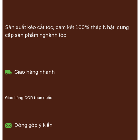
Sản xuất kéo cắt tóc, cam kết 100% thép Nhật, cung
cấp sản phẩm nghành tóc
Giao hàng nhanh
Giao hàng COD toàn quốc
Đóng góp ý kiến