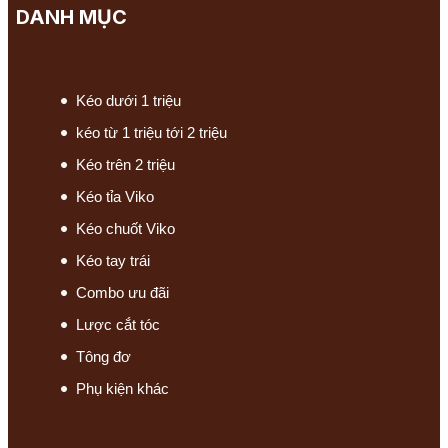
DANH MỤC
Kéo dưới 1 triệu
kéo từ 1 triệu tới 2 triệu
Kéo trên 2 triệu
Kéo tỉa Viko
Kéo chuốt Viko
Kéo tay trái
Combo ưu đãi
Lược cắt tóc
Tông đơ
Phụ kiện khác