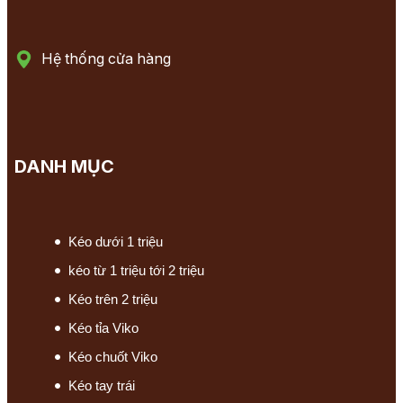
Hệ thống cửa hàng
DANH MỤC
Kéo dưới 1 triệu
kéo từ 1 triệu tới 2 triệu
Kéo trên 2 triệu
Kéo tỉa Viko
Kéo chuốt Viko
Kéo tay trái