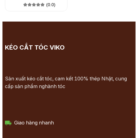
(0.0)
KÉO CẮT TÓC VIKO
Sản xuất kéo cắt tóc, cam kết 100% thép Nhật, cung
cấp sản phẩm nghành tóc
Giao hàng nhanh