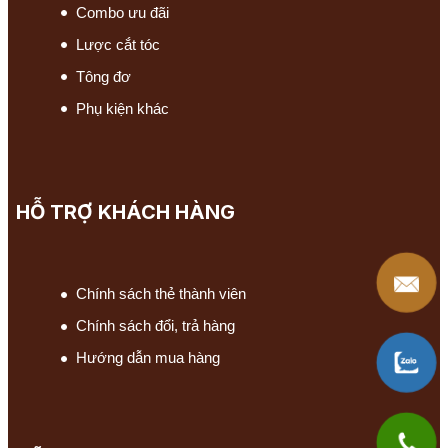
Combo ưu đãi
Lược cắt tóc
Tông đơ
Phụ kiện khác
HỖ TRỢ KHÁCH HÀNG
Chính sách thẻ thành viên
Chính sách đổi, trả hàng
Hướng dẫn mua hàng