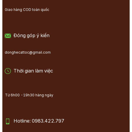
Giao hàng COD toàn quốc
Đóng góp ý kiến
donghecattoc@gmail.com
Thời gian làm việc
Từ 6h00 -19h30 hàng ngày
Hotline: 0983.422.797