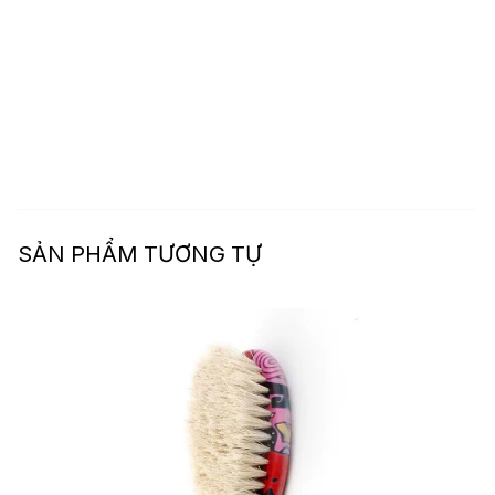
SẢN PHẨM TƯƠNG TỰ