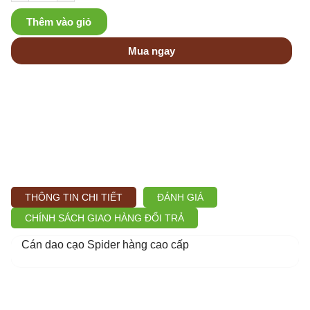
Thêm vào giỏ
Mua ngay
THÔNG TIN CHI TIẾT
ĐÁNH GIÁ
CHÍNH SÁCH GIAO HÀNG ĐỔI TRẢ
Cán dao cạo Spider hàng cao cấp