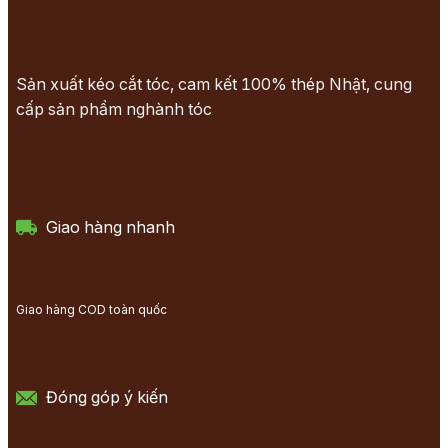
Sản xuất kéo cắt tóc, cam kết 100% thép Nhật, cung
cấp sản phẩm nghành tóc
Giao hàng nhanh
Giao hàng COD toàn quốc
Đóng góp ý kiến