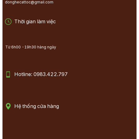
donghecattoc@gmail.com
Thời gian làm việc
Từ 6h00 -19h30 hàng ngày
Hotline: 0983.422.797
Hệ thống cửa hàng