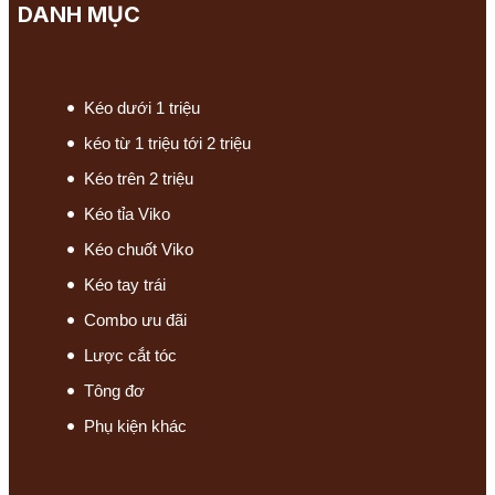
DANH MỤC
Kéo dưới 1 triệu
kéo từ 1 triệu tới 2 triệu
Kéo trên 2 triệu
Kéo tỉa Viko
Kéo chuốt Viko
Kéo tay trái
Combo ưu đãi
Lược cắt tóc
Tông đơ
Phụ kiện khác