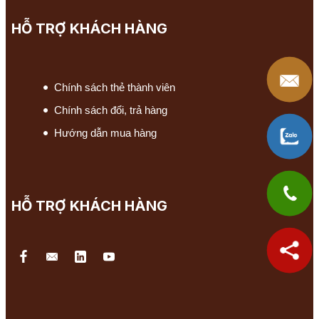
HỖ TRỢ KHÁCH HÀNG
Chính sách thẻ thành viên
Chính sách đổi, trả hàng
Hướng dẫn mua hàng
HỖ TRỢ KHÁCH HÀNG