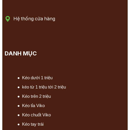
Hệ thống cửa hàng
DANH MỤC
Kéo dưới 1 triệu
kéo từ 1 triệu tới 2 triệu
Kéo trên 2 triệu
Kéo tỉa Viko
Kéo chuốt Viko
Kéo tay trái