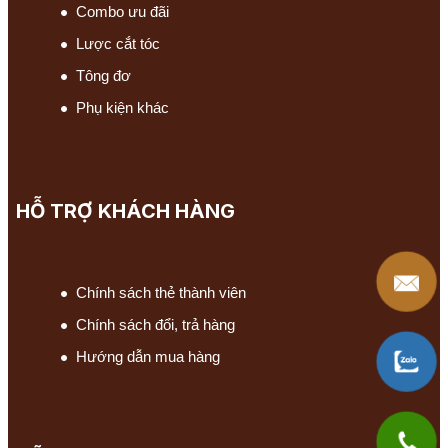
Combo ưu đãi
Lược cắt tóc
Tông đơ
Phụ kiện khác
HỖ TRỢ KHÁCH HÀNG
Chính sách thẻ thành viên
Chính sách đổi, trả hàng
Hướng dẫn mua hàng