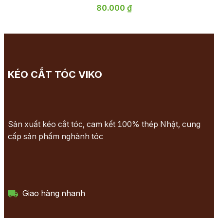
80.000 ₫
KÉO CẮT TÓC VIKO
Sản xuất kéo cắt tóc, cam kết 100% thép Nhật, cung
cấp sản phẩm nghành tóc
Giao hàng nhanh