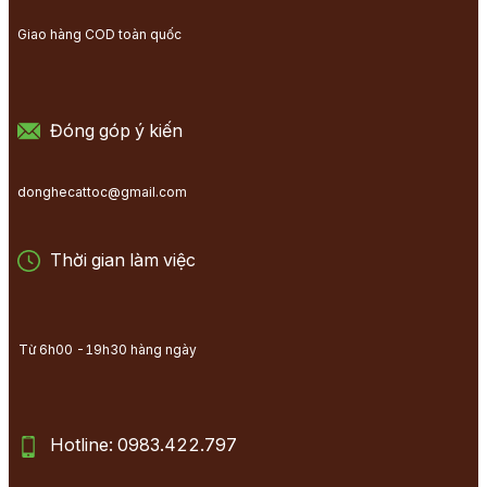
Giao hàng COD toàn quốc
Đóng góp ý kiến
donghecattoc@gmail.com
Thời gian làm việc
Từ 6h00 -19h30 hàng ngày
Hotline: 0983.422.797