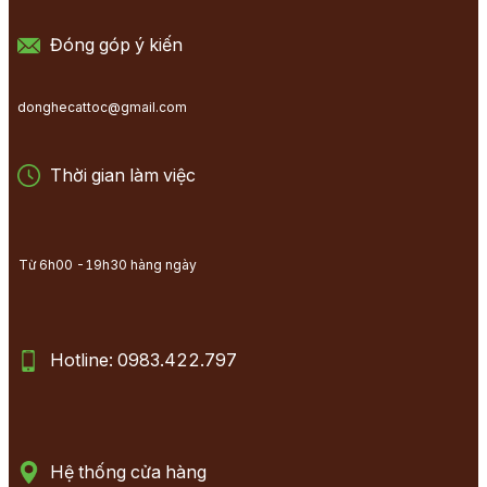
Đóng góp ý kiến
donghecattoc@gmail.com
Thời gian làm việc
Từ 6h00 -19h30 hàng ngày
Hotline: 0983.422.797
Hệ thống cửa hàng