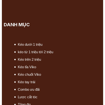
DANH MỤC
Kéo dưới 1 triệu
kéo từ 1 triệu tới 2 triệu
Kéo trên 2 triệu
Kéo tỉa Viko
Kéo chuốt Viko
Kéo tay trái
Combo ưu đãi
Lược cắt tóc
Tông đơ