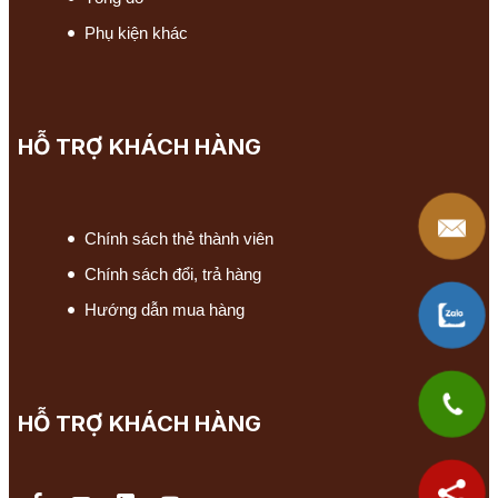
Phụ kiện khác
HỖ TRỢ KHÁCH HÀNG
Chính sách thẻ thành viên
Chính sách đổi, trả hàng
Hướng dẫn mua hàng
HỖ TRỢ KHÁCH HÀNG