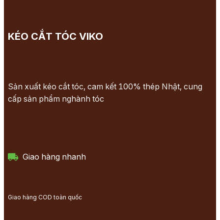
KÉO CẮT TÓC VIKO
Sản xuất kéo cắt tóc, cam kết 100% thép Nhật, cung
cấp sản phẩm nghành tóc
Giao hàng nhanh
Giao hàng COD toàn quốc