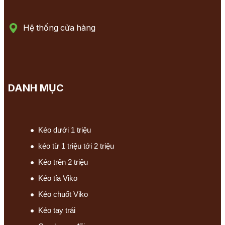
Hệ thống cửa hàng
DANH MỤC
Kéo dưới 1 triệu
kéo từ 1 triệu tới 2 triệu
Kéo trên 2 triệu
Kéo tỉa Viko
Kéo chuốt Viko
Kéo tay trái