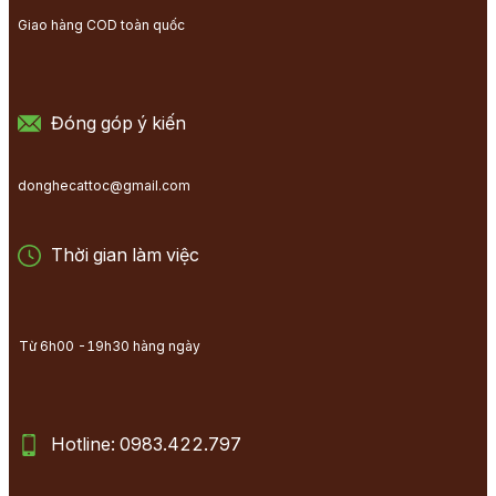
Giao hàng COD toàn quốc
Đóng góp ý kiến
donghecattoc@gmail.com
Thời gian làm việc
Từ 6h00 -19h30 hàng ngày
Hotline: 0983.422.797