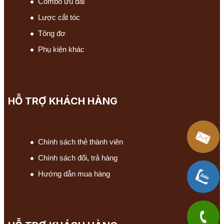
Combo ưu đãi
Lược cắt tóc
Tông đơ
Phụ kiện khác
HỖ TRỢ KHÁCH HÀNG
Chính sách thẻ thành viên
Chính sách đổi, trả hàng
Hướng dẫn mua hàng