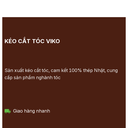
KÉO CẮT TÓC VIKO
Sản xuất kéo cắt tóc, cam kết 100% thép Nhật, cung
cấp sản phẩm nghành tóc
Giao hàng nhanh