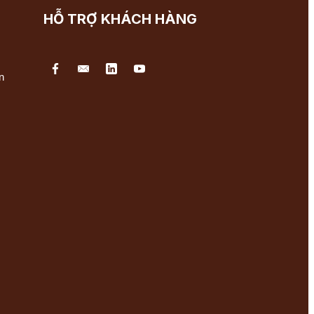
HỖ TRỢ KHÁCH HÀNG
n