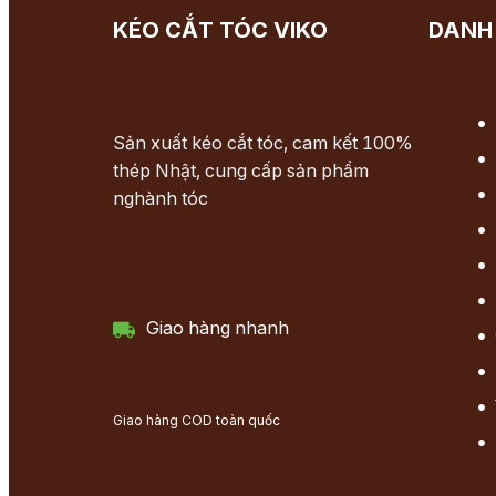
KÉO CẮT TÓC VIKO
DANH
Sản xuất kéo cắt tóc, cam kết 100%
thép Nhật, cung cấp sản phẩm
nghành tóc
Giao hàng nhanh
Giao hàng COD toàn quốc