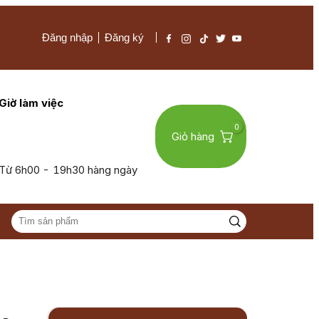
Đăng nhập
Đăng ký
Giờ làm việc
0
Giỏ hàng
Từ 6h00 - 19h30 hàng ngày