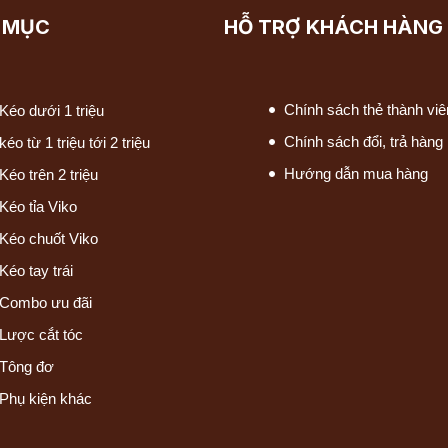
 MỤC
HỖ TRỢ KHÁCH HÀNG
Chính sách thẻ thành viê
Kéo dưới 1 triệu
Chính sách đổi, trả hàng
kéo từ 1 triệu tới 2 triệu
Hướng dẫn mua hàng
Kéo trên 2 triệu
Kéo tỉa Viko
Kéo chuốt Viko
Kéo tay trái
Combo ưu đãi
Lược cắt tóc
Tông đơ
Phụ kiện khác