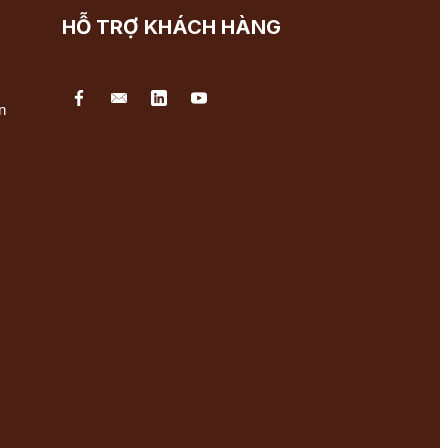
HỖ TRỢ KHÁCH HÀNG
n