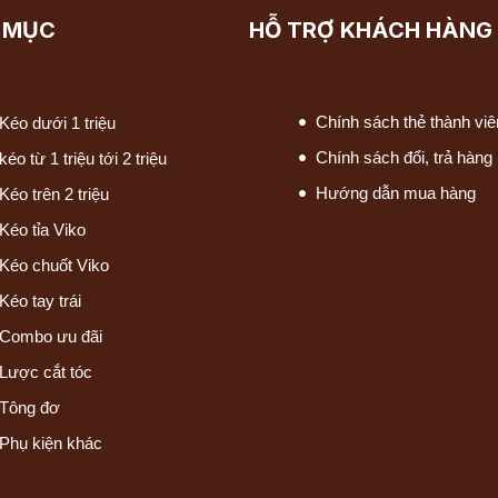
 MỤC
HỖ TRỢ KHÁCH HÀNG
Chính sách thẻ thành viê
Kéo dưới 1 triệu
Chính sách đổi, trả hàng
kéo từ 1 triệu tới 2 triệu
Hướng dẫn mua hàng
Kéo trên 2 triệu
Kéo tỉa Viko
Kéo chuốt Viko
Kéo tay trái
Combo ưu đãi
Lược cắt tóc
Tông đơ
Phụ kiện khác