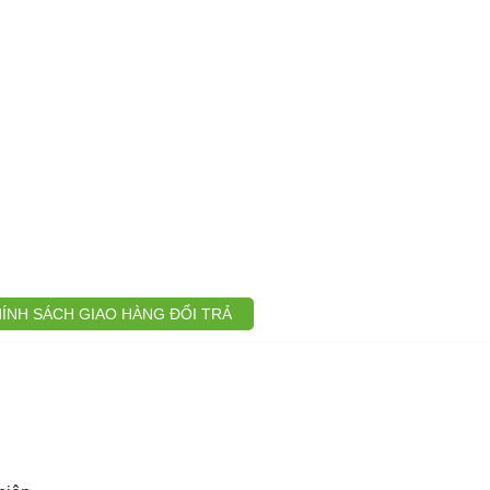
ÍNH SÁCH GIAO HÀNG ĐỔI TRẢ