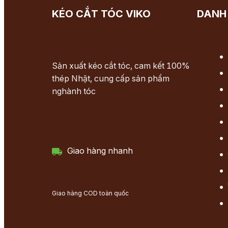
KÉO CẮT TÓC VIKO
DANH
Sản xuất kéo cắt tóc, cam kết 100%
thép Nhật, cung cấp sản phẩm
nghành tóc
Giao hàng nhanh
Giao hàng COD toàn quốc