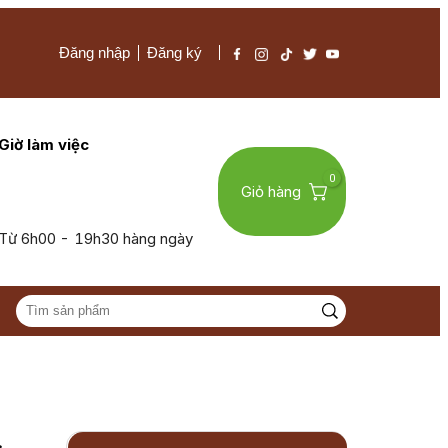
Đăng nhập
Đăng ký
Giờ làm việc
0
Giỏ hàng
Từ 6h00 - 19h30 hàng ngày