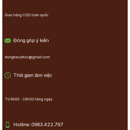
Giao hàng COD toàn quốc
Đóng góp ý kiến
donghecattoc@gmail.com
Thời gian làm việc
Từ 6h00 -19h30 hàng ngày
Hotline: 0983.422.797