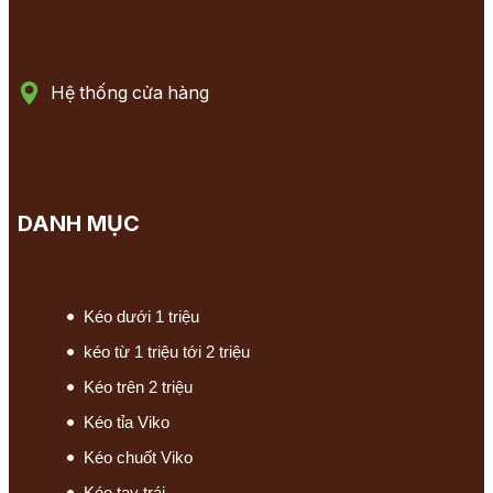
Hệ thống cửa hàng
DANH MỤC
Kéo dưới 1 triệu
kéo từ 1 triệu tới 2 triệu
Kéo trên 2 triệu
Kéo tỉa Viko
Kéo chuốt Viko
Kéo tay trái