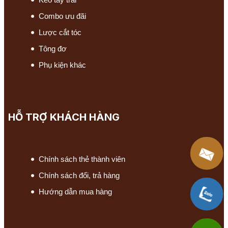
Combo ưu đãi
Lược cắt tóc
Tông đơ
Phụ kiện khác
HỖ TRỢ KHÁCH HÀNG
Chính sách thẻ thành viên
Chính sách đổi, trả hàng
Hướng dẫn mua hàng