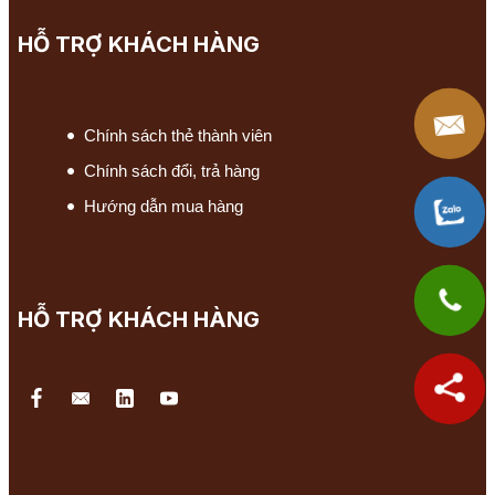
HỖ TRỢ KHÁCH HÀNG
Chính sách thẻ thành viên
Chính sách đổi, trả hàng
Hướng dẫn mua hàng
HỖ TRỢ KHÁCH HÀNG