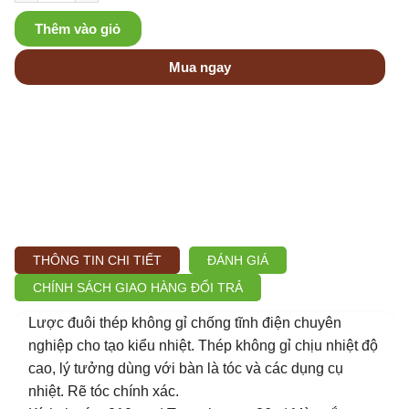
Thêm vào giỏ
Mua ngay
THÔNG TIN CHI TIẾT
ĐÁNH GIÁ
CHÍNH SÁCH GIAO HÀNG ĐỔI TRẢ
Lược đuôi thép không gỉ chống tĩnh điện chuyên
nghiệp cho tạo kiểu nhiệt. Thép không gỉ chịu nhiệt độ
cao, lý tưởng dùng với bàn là tóc và các dụng cụ
nhiệt. Rẽ tóc chính xác.