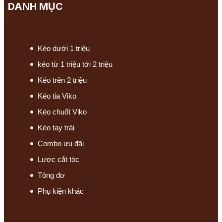
DANH MỤC
Kéo dưới 1 triệu
kéo từ 1 triệu tới 2 triệu
Kéo trên 2 triệu
Kéo tỉa Viko
Kéo chuốt Viko
Kéo tay trái
Combo ưu đãi
Lược cắt tóc
Tông đơ
Phụ kiện khác