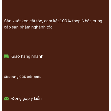
Sản xuất kéo cắt tóc, cam kết 100% thép Nhật, cung
cấp sản phẩm nghành tóc
Giao hàng nhanh
Giao hàng COD toàn quốc
Đóng góp ý kiến