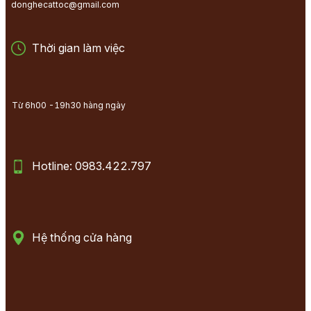
donghecattoc@gmail.com
Thời gian làm việc
Từ 6h00 -19h30 hàng ngày
Hotline: 0983.422.797
Hệ thống cửa hàng