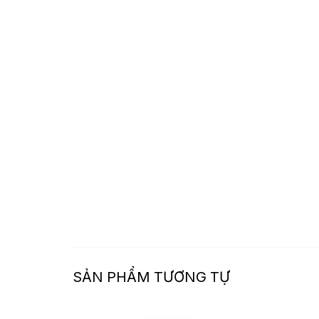
SẢN PHẨM TƯƠNG TỰ