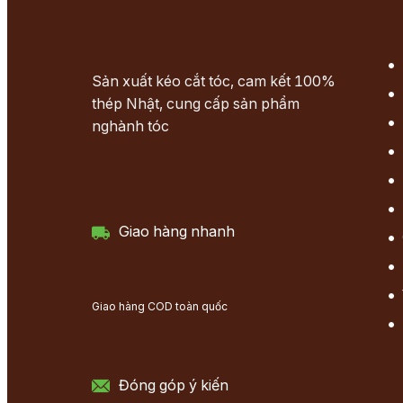
Sản xuất kéo cắt tóc, cam kết 100%
thép Nhật, cung cấp sản phẩm
nghành tóc
Giao hàng nhanh
Giao hàng COD toàn quốc
Đóng góp ý kiến