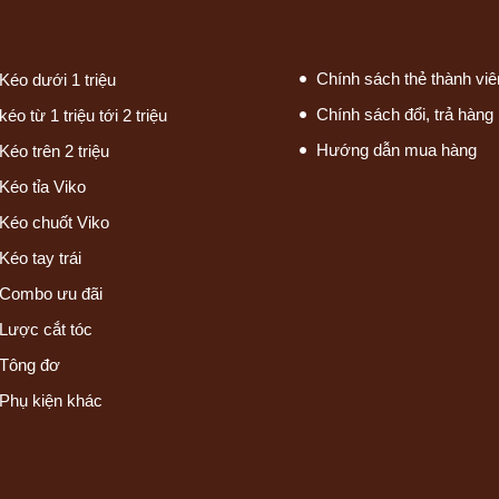
Chính sách thẻ thành viê
Kéo dưới 1 triệu
Chính sách đổi, trả hàng
kéo từ 1 triệu tới 2 triệu
Hướng dẫn mua hàng
Kéo trên 2 triệu
Kéo tỉa Viko
Kéo chuốt Viko
Kéo tay trái
Combo ưu đãi
Lược cắt tóc
Tông đơ
Phụ kiện khác