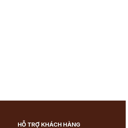
HỖ TRỢ KHÁCH HÀNG