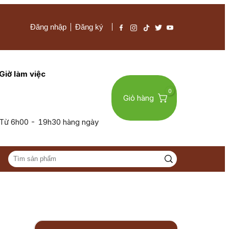
Đăng nhập
Đăng ký
Giờ làm việc
0
Giỏ hàng
Từ 6h00 - 19h30 hàng ngày