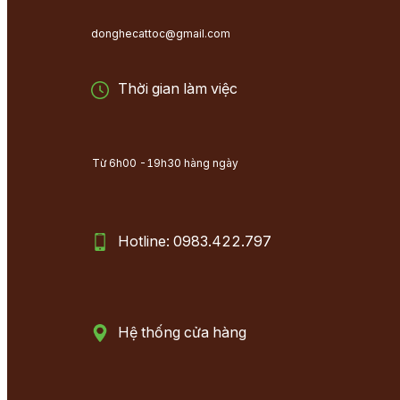
donghecattoc@gmail.com
Thời gian làm việc
Từ 6h00 -19h30 hàng ngày
Hotline: 0983.422.797
Hệ thống cửa hàng