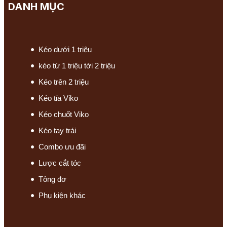
DANH MỤC
Kéo dưới 1 triệu
kéo từ 1 triệu tới 2 triệu
Kéo trên 2 triệu
Kéo tỉa Viko
Kéo chuốt Viko
Kéo tay trái
Combo ưu đãi
Lược cắt tóc
Tông đơ
Phụ kiện khác