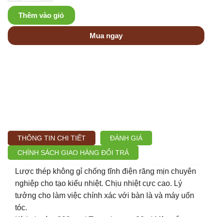
Thêm vào giỏ
Mua ngay
THÔNG TIN CHI TIẾT
ĐÁNH GIÁ
CHÍNH SÁCH GIAO HÀNG ĐỔI TRẢ
Lược thép không gỉ chống tĩnh điện răng mịn chuyên
nghiệp cho tạo kiểu nhiệt. Chịu nhiệt cực cao. Lý
tưởng cho làm việc chính xác với bàn là và máy uốn
tóc.