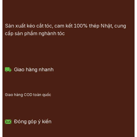
Sản xuất kéo cắt tóc, cam kết 100% thép Nhật, cung
cấp sản phẩm nghành tóc
Giao hàng nhanh
Giao hàng COD toàn quốc
Đóng góp ý kiến