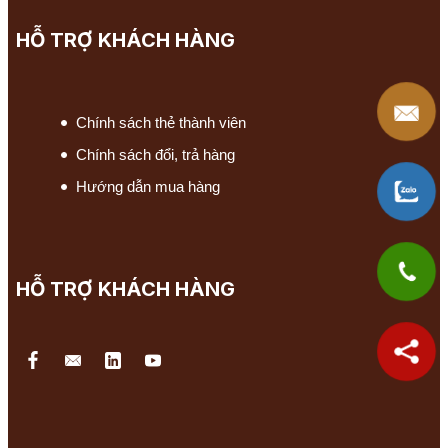
HỖ TRỢ KHÁCH HÀNG
Chính sách thẻ thành viên
Chính sách đổi, trả hàng
Hướng dẫn mua hàng
HỖ TRỢ KHÁCH HÀNG