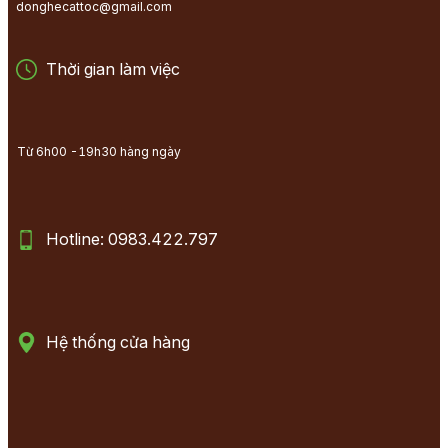
donghecattoc@gmail.com
Thời gian làm việc
Từ 6h00 -19h30 hàng ngày
Hotline: 0983.422.797
Hệ thống cửa hàng