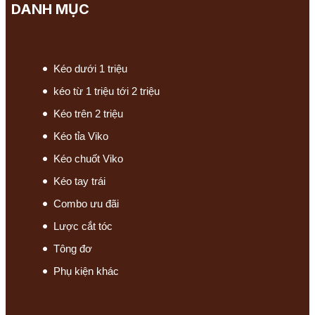
DANH MỤC
Kéo dưới 1 triệu
kéo từ 1 triệu tới 2 triệu
Kéo trên 2 triệu
Kéo tỉa Viko
Kéo chuốt Viko
Kéo tay trái
Combo ưu đãi
Lược cắt tóc
Tông đơ
Phụ kiện khác