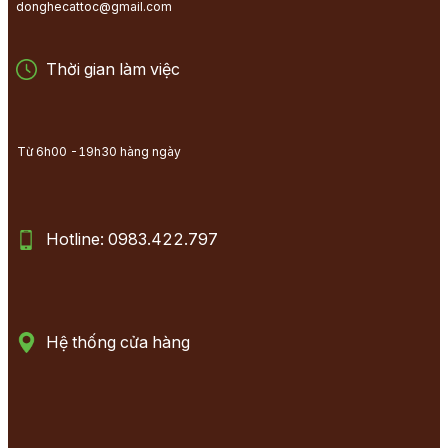
donghecattoc@gmail.com
Thời gian làm việc
Từ 6h00 -19h30 hàng ngày
Hotline: 0983.422.797
Hệ thống cửa hàng