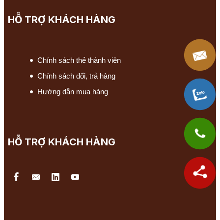
HỖ TRỢ KHÁCH HÀNG
Chính sách thẻ thành viên
Chính sách đổi, trả hàng
Hướng dẫn mua hàng
HỖ TRỢ KHÁCH HÀNG