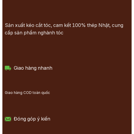
Sản xuất kéo cắt tóc, cam kết 100% thép Nhật, cung
cấp sản phẩm nghành tóc
Giao hàng nhanh
Giao hàng COD toàn quốc
Đóng góp ý kiến