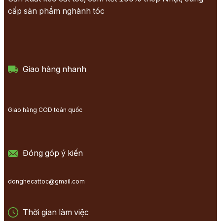
cấp sản phẩm nghành tóc
Giao hàng nhanh
Giao hàng COD toàn quốc
Đóng góp ý kiến
donghecattoc@gmail.com
Thời gian làm việc