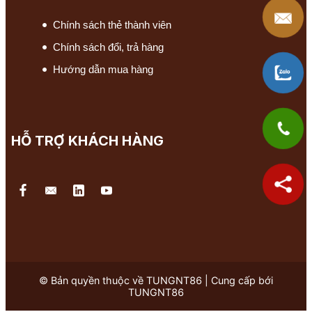
Chính sách thẻ thành viên
Chính sách đổi, trả hàng
Hướng dẫn mua hàng
HỖ TRỢ KHÁCH HÀNG
© Bản quyền thuộc về TUNGNT86 | Cung cấp bới
TUNGNT86