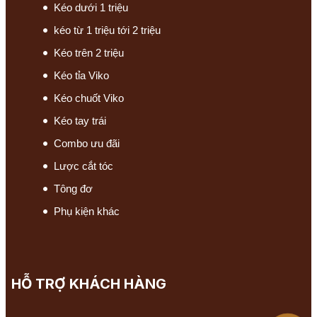
Kéo dưới 1 triệu
kéo từ 1 triệu tới 2 triệu
Kéo trên 2 triệu
Kéo tỉa Viko
Kéo chuốt Viko
Kéo tay trái
Combo ưu đãi
Lược cắt tóc
Tông đơ
Phụ kiện khác
HỖ TRỢ KHÁCH HÀNG