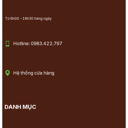
Từ 6h00 -19h30 hàng ngày
Hotline: 0983.422.797
Hệ thống cửa hàng
DANH MỤC