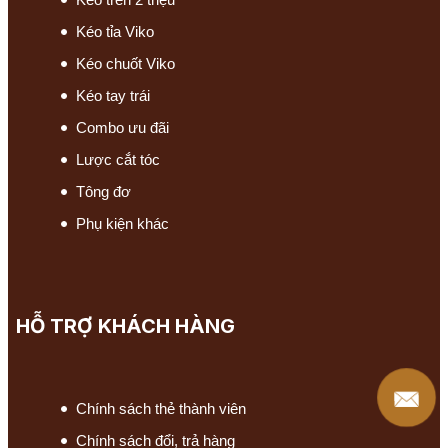
Kéo tỉa Viko
Kéo chuốt Viko
Kéo tay trái
Combo ưu đãi
Lược cắt tóc
Tông đơ
Phụ kiện khác
HỖ TRỢ KHÁCH HÀNG
Chính sách thẻ thành viên
Chính sách đổi, trả hàng