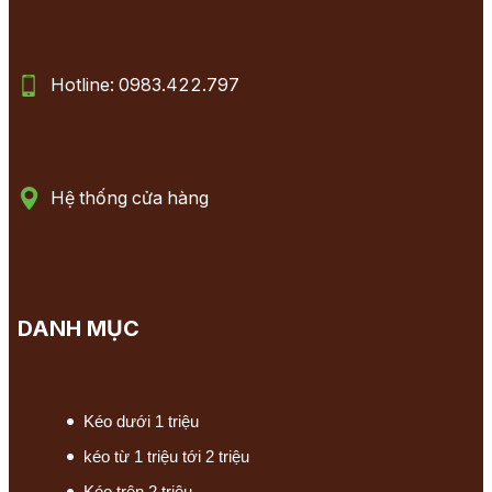
Hotline: 0983.422.797
Hệ thống cửa hàng
DANH MỤC
Kéo dưới 1 triệu
kéo từ 1 triệu tới 2 triệu
Kéo trên 2 triệu