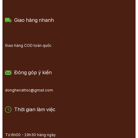
Giao hàng nhanh
Giao hàng COD toàn quốc
Đóng góp ý kiến
donghecattoc@gmail.com
Thời gian làm việc
Từ 6h00 -19h30 hàng ngày