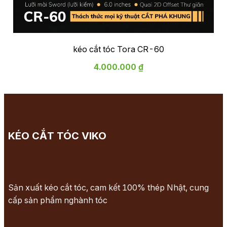
kéo cắt tóc Tora CR-60
4.000.000 ₫
KÉO CẮT TÓC VIKO
Sản xuất kéo cắt tóc, cam kết 100% thép Nhật, cung
cấp sản phẩm nghành tóc