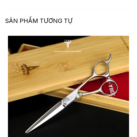
SẢN PHẨM TƯƠNG TỰ