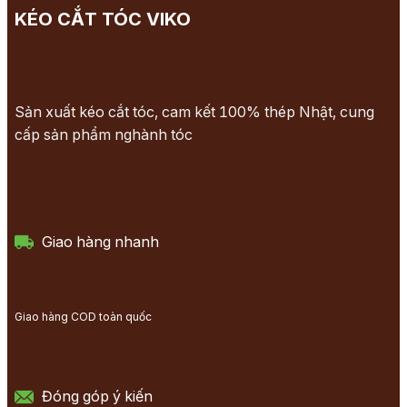
KÉO CẮT TÓC VIKO
Sản xuất kéo cắt tóc, cam kết 100% thép Nhật, cung
cấp sản phẩm nghành tóc
Giao hàng nhanh
Giao hàng COD toàn quốc
Đóng góp ý kiến