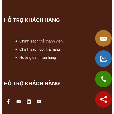
HỖ TRỢ KHÁCH HÀNG
Chính sách thẻ thành viên
Chính sách đổi, trả hàng
Hướng dẫn mua hàng
HỖ TRỢ KHÁCH HÀNG