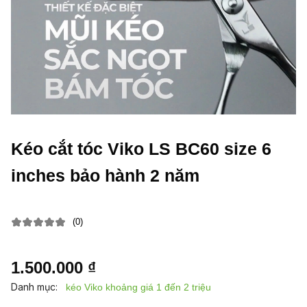
Kéo cắt tóc Viko LS BC60 size 6
inches bảo hành 2 năm
(0)
1.500.000 ₫
Danh mục:
kéo Viko khoảng giá 1 đến 2 triệu