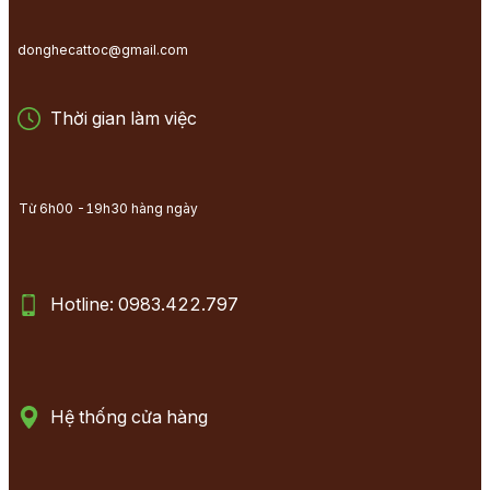
donghecattoc@gmail.com
Thời gian làm việc
Từ 6h00 -19h30 hàng ngày
Hotline: 0983.422.797
Hệ thống cửa hàng