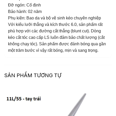
Đỡ ngón: Cố định
Bảo hành: 02 năm
Phụ kiện: Bao da và bộ vệ sinh kéo chuyên nghiệp
Với kiểu lưỡi thẳng và kích thước 6.0, sản phẩm rất
phù hợp với các đường cắt thẳng (blunt cut). Dòng
kéo cắt tóc cao cấp LS luôn đảm bảo chất lượng (cắt
không chạy tóc). Sản phẩm được đánh bóng qua gần
một trăm bước vì vậy rất bóng, mịn và sang trọng.
SẢN PHẨM TƯƠNG TỰ