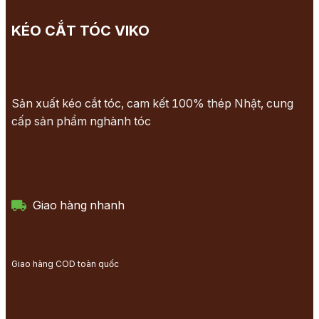
KÉO CẮT TÓC VIKO
Sản xuất kéo cắt tóc, cam kết 100% thép Nhật, cung
cấp sản phẩm nghành tóc
Giao hàng nhanh
Giao hàng COD toàn quốc