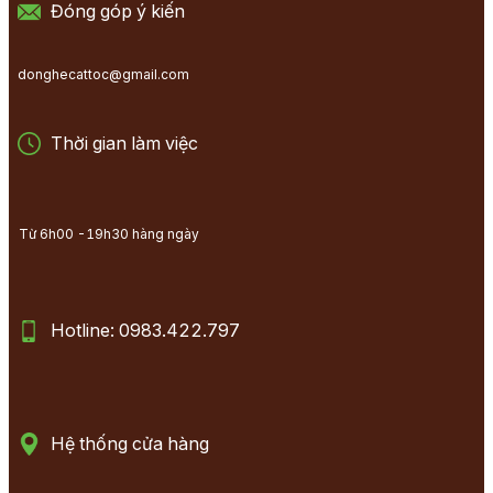
Đóng góp ý kiến
donghecattoc@gmail.com
Thời gian làm việc
Từ 6h00 -19h30 hàng ngày
Hotline: 0983.422.797
Hệ thống cửa hàng