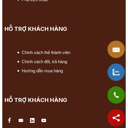
HỖ TRỢ KHÁCH HÀNG
Chính sách thẻ thành viên
Chính sách đổi, trả hàng
Hướng dẫn mua hàng
HỖ TRỢ KHÁCH HÀNG