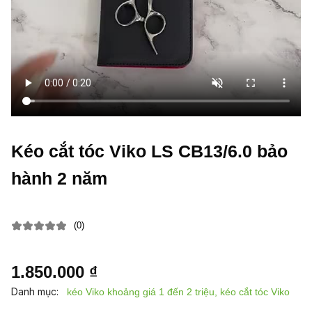
Kéo cắt tóc Viko LS CB13/6.0 bảo
hành 2 năm
(0)
1.850.000 ₫
Danh mục:
kéo Viko khoảng giá 1 đến 2 triệu, kéo cắt tóc Viko