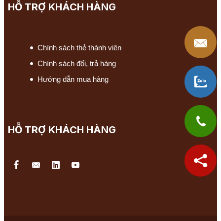
HỖ TRỢ KHÁCH HÀNG
Chính sách thẻ thành viên
Chính sách đổi, trả hàng
Hướng dẫn mua hàng
HỖ TRỢ KHÁCH HÀNG