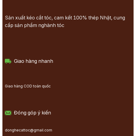
Sản xuất kéo cắt tóc, cam kết 100% thép Nhật, cung
cấp sản phẩm nghành tóc
Giao hàng nhanh
Giao hàng COD toàn quốc
Đóng góp ý kiến
donghecattoc@gmail.com