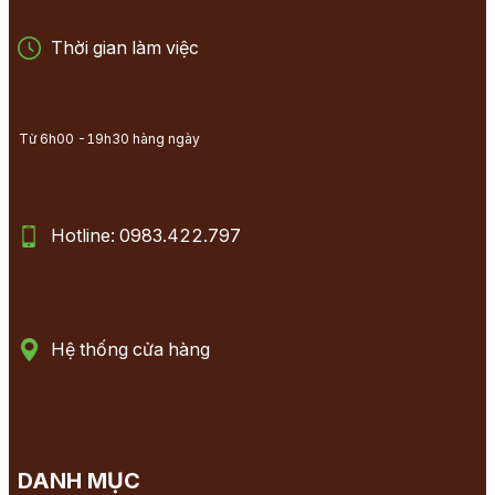
Thời gian làm việc
Từ 6h00 -19h30 hàng ngày
Hotline: 0983.422.797
Hệ thống cửa hàng
DANH MỤC