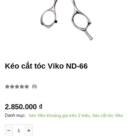
Kéo cắt tóc Viko ND-66
(0)
2.850.000 ₫
Danh mục:
kéo Viko khoảng giá trên 2 triệu, kéo cắt tóc Viko