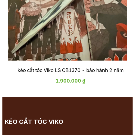
kéo cắt tóc Viko LS CB1370 - bảo hành 2 năm
1.900.000 ₫
KÉO CẮT TÓC VIKO