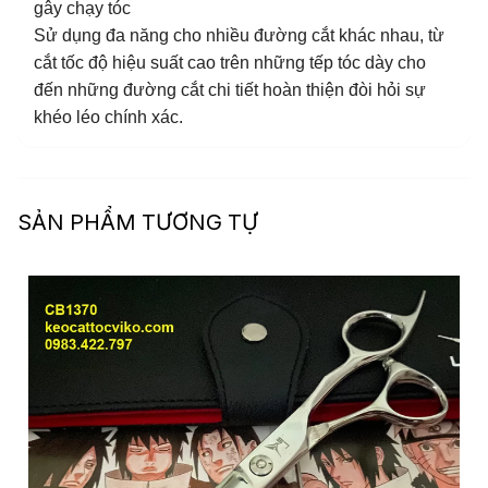
gây chạy tóc
Sử dụng đa năng cho nhiều đường cắt khác nhau, từ
cắt tốc độ hiệu suất cao trên những tếp tóc dày cho
đến những đường cắt chi tiết hoàn thiện đòi hỏi sự
khéo léo chính xác.
SẢN PHẨM TƯƠNG TỰ