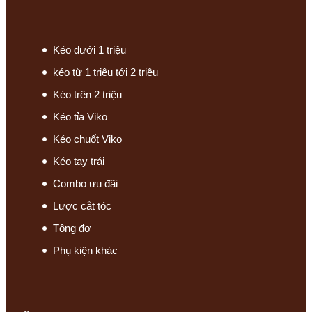
Kéo dưới 1 triệu
kéo từ 1 triệu tới 2 triệu
Kéo trên 2 triệu
Kéo tỉa Viko
Kéo chuốt Viko
Kéo tay trái
Combo ưu đãi
Lược cắt tóc
Tông đơ
Phụ kiện khác