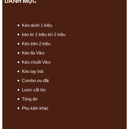
DANH MỤC
Kéo dưới 1 triệu
kéo từ 1 triệu tới 2 triệu
Kéo trên 2 triệu
Kéo tỉa Viko
Kéo chuốt Viko
Kéo tay trái
Combo ưu đãi
Lược cắt tóc
Tông đơ
Phụ kiện khác