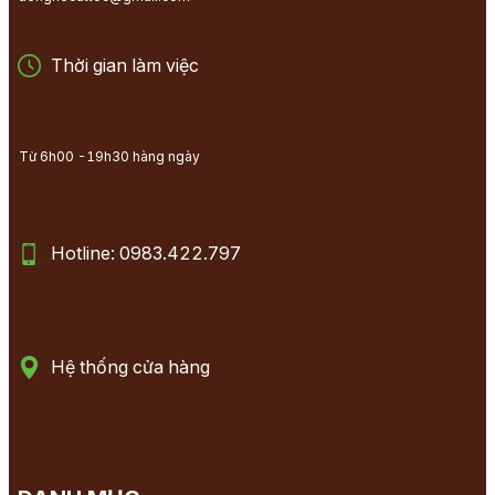
Thời gian làm việc
Từ 6h00 -19h30 hàng ngày
Hotline: 0983.422.797
Hệ thống cửa hàng