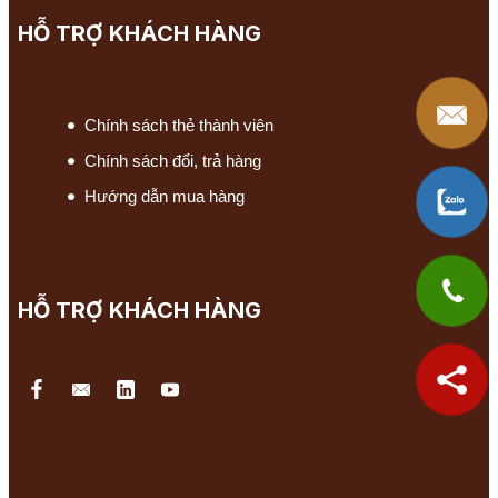
HỖ TRỢ KHÁCH HÀNG
Chính sách thẻ thành viên
Chính sách đổi, trả hàng
Hướng dẫn mua hàng
HỖ TRỢ KHÁCH HÀNG