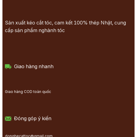
Sản xuất kéo cắt tóc, cam kết 100% thép Nhật, cung
cấp sản phẩm nghành tóc
Giao hàng nhanh
Giao hàng COD toàn quốc
Đóng góp ý kiến
donghecattoc@gmail.com