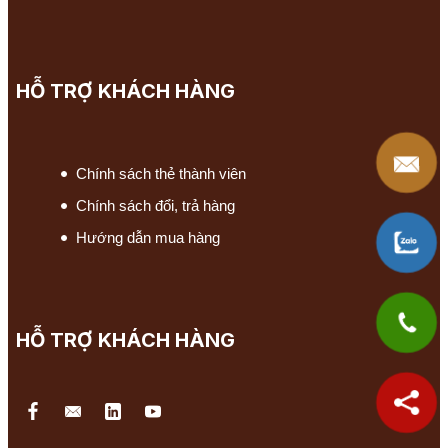
HỖ TRỢ KHÁCH HÀNG
Chính sách thẻ thành viên
Chính sách đổi, trả hàng
Hướng dẫn mua hàng
HỖ TRỢ KHÁCH HÀNG