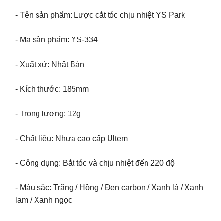
- Tên sản phẩm: Lược cắt tóc chịu nhiệt YS Park
- Mã sản phẩm: YS-334
- Xuất xứ: Nhật Bản
- Kích thước: 185mm
- Trọng lượng: 12g
- Chất liệu: Nhựa cao cấp Ultem
- Công dụng: Bắt tóc và chịu nhiệt đến 220 độ
- Màu sắc: Trắng / Hồng / Đen carbon / Xanh lá / Xanh
lam / Xanh ngọc