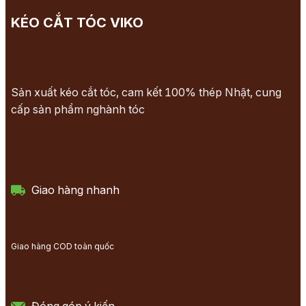
KÉO CẮT TÓC VIKO
Sản xuất kéo cắt tóc, cam kết 100% thép Nhật, cung
cấp sản phẩm nghành tóc
Giao hàng nhanh
Giao hàng COD toàn quốc