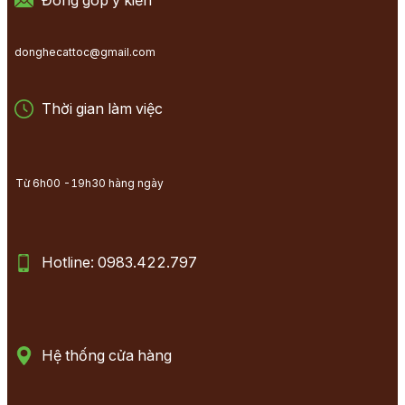
Đóng góp ý kiến
donghecattoc@gmail.com
Thời gian làm việc
Từ 6h00 -19h30 hàng ngày
Hotline: 0983.422.797
Hệ thống cửa hàng