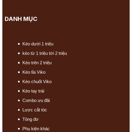
DANH MỤC
Kéo dưới 1 triệu
kéo từ 1 triệu tới 2 triệu
Kéo trên 2 triệu
Kéo tỉa Viko
Kéo chuốt Viko
Kéo tay trái
Combo ưu đãi
Lược cắt tóc
Tông đơ
Phụ kiện khác