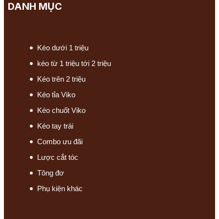
DANH MỤC
Kéo dưới 1 triệu
kéo từ 1 triệu tới 2 triệu
Kéo trên 2 triệu
Kéo tỉa Viko
Kéo chuốt Viko
Kéo tay trái
Combo ưu đãi
Lược cắt tóc
Tông đơ
Phụ kiện khác