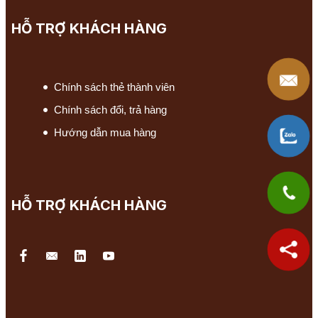
HỖ TRỢ KHÁCH HÀNG
Chính sách thẻ thành viên
Chính sách đổi, trả hàng
Hướng dẫn mua hàng
HỖ TRỢ KHÁCH HÀNG