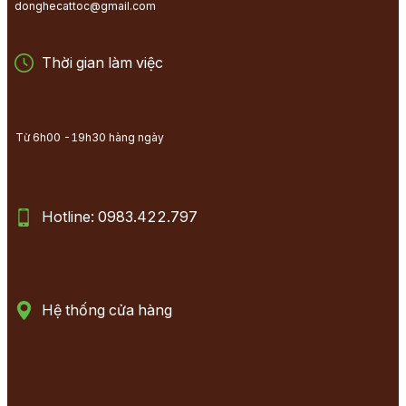
donghecattoc@gmail.com
Thời gian làm việc
Từ 6h00 -19h30 hàng ngày
Hotline: 0983.422.797
Hệ thống cửa hàng