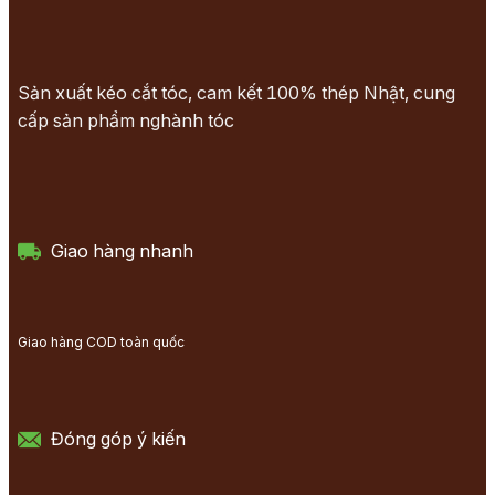
Sản xuất kéo cắt tóc, cam kết 100% thép Nhật, cung
cấp sản phẩm nghành tóc
Giao hàng nhanh
Giao hàng COD toàn quốc
Đóng góp ý kiến