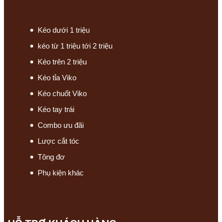
Kéo dưới 1 triệu
kéo từ 1 triệu tới 2 triệu
Kéo trên 2 triệu
Kéo tỉa Viko
Kéo chuốt Viko
Kéo tay trái
Combo ưu đãi
Lược cắt tóc
Tông đơ
Phụ kiện khác