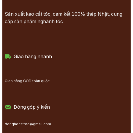
Sản xuất kéo cắt tóc, cam kết 100% thép Nhật, cung
cấp sản phẩm nghành tóc
Giao hàng nhanh
Giao hàng COD toàn quốc
Đóng góp ý kiến
donghecattoc@gmail.com