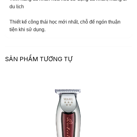
du lịch
Thiết kế công thái học mới nhất, chỗ để ngón thuận
tiện khi sử dụng.
SẢN PHẨM TƯƠNG TỰ