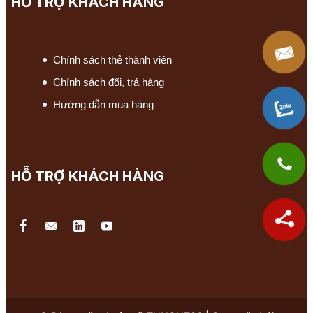
HỖ TRỢ KHÁCH HÀNG
Chính sách thẻ thành viên
Chính sách đổi, trả hàng
Hướng dẫn mua hàng
HỖ TRỢ KHÁCH HÀNG