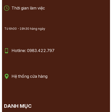
Thời gian làm việc
Từ 6h00 -19h30 hàng ngày
Hotline: 0983.422.797
Hệ thống cửa hàng
DANH MỤC