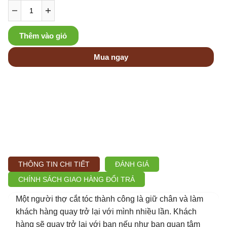
Thêm vào giỏ
Mua ngay
THÔNG TIN CHI TIẾT
ĐÁNH GIÁ
CHÍNH SÁCH GIAO HÀNG ĐỔI TRẢ
Một người thợ cắt tóc thành công là giữ chân và làm
khách hàng quay trở lại với mình nhiều lần. Khách
hàng sẽ quay trở lại với bạn nếu như bạn quan tâm