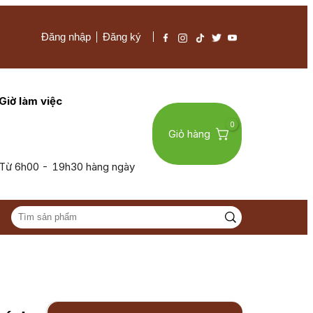
Đăng nhập
Đăng ký
Giờ làm việc
0
Giỏ hàng
Từ 6h00 - 19h30 hàng ngày