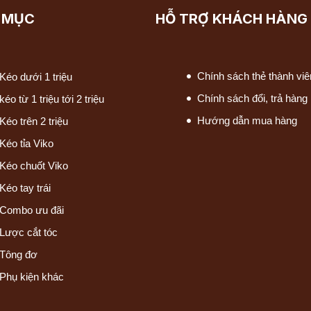
 MỤC
HỖ TRỢ KHÁCH HÀNG
Chính sách thẻ thành viê
Kéo dưới 1 triệu
Chính sách đổi, trả hàng
kéo từ 1 triệu tới 2 triệu
Hướng dẫn mua hàng
Kéo trên 2 triệu
Kéo tỉa Viko
Kéo chuốt Viko
Kéo tay trái
Combo ưu đãi
Lược cắt tóc
Tông đơ
Phụ kiện khác