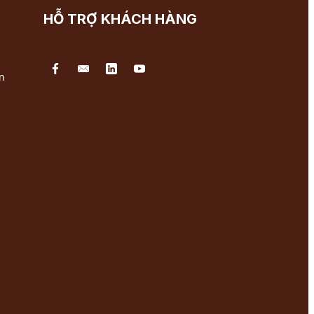
HỖ TRỢ KHÁCH HÀNG
n