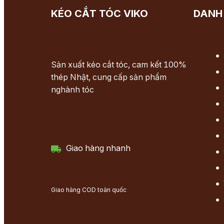
KÉO CẮT TÓC VIKO
DANH
Sản xuất kéo cắt tóc, cam kết 100%
thép Nhật, cung cấp sản phẩm
nghành tóc
Giao hàng nhanh
Giao hàng COD toàn quốc