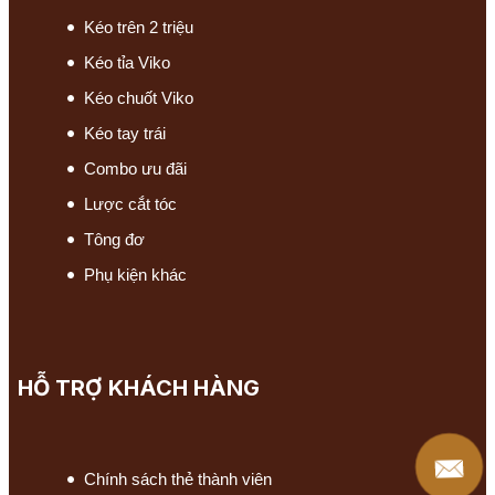
Kéo trên 2 triệu
Kéo tỉa Viko
Kéo chuốt Viko
Kéo tay trái
Combo ưu đãi
Lược cắt tóc
Tông đơ
Phụ kiện khác
HỖ TRỢ KHÁCH HÀNG
Chính sách thẻ thành viên