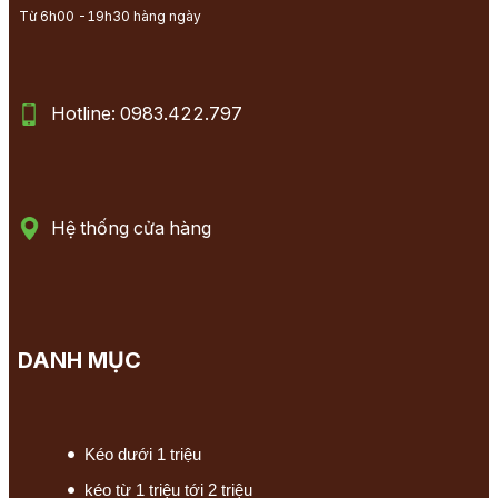
Từ 6h00 -19h30 hàng ngày
Hotline: 0983.422.797
Hệ thống cửa hàng
DANH MỤC
Kéo dưới 1 triệu
kéo từ 1 triệu tới 2 triệu