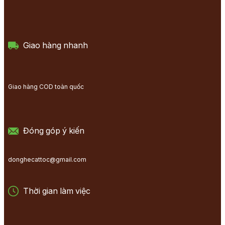
Giao hàng nhanh
Giao hàng COD toàn quốc
Đóng góp ý kiến
donghecattoc@gmail.com
Thời gian làm việc