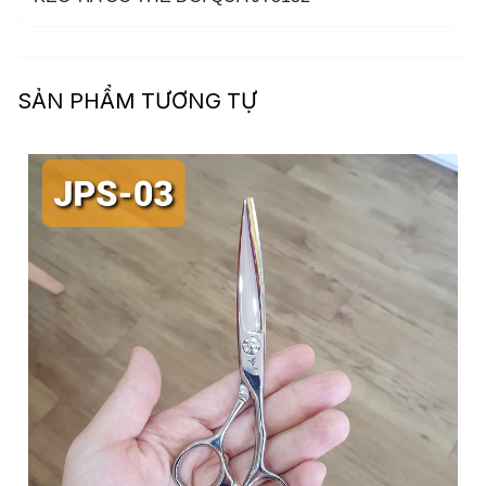
SẢN PHẨM TƯƠNG TỰ