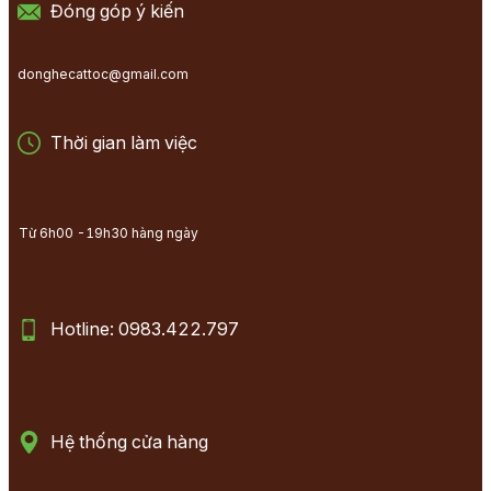
Đóng góp ý kiến
donghecattoc@gmail.com
Thời gian làm việc
Từ 6h00 -19h30 hàng ngày
Hotline: 0983.422.797
Hệ thống cửa hàng