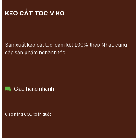
KÉO CẮT TÓC VIKO
Sản xuất kéo cắt tóc, cam kết 100% thép Nhật, cung
cấp sản phẩm nghành tóc
Giao hàng nhanh
Giao hàng COD toàn quốc