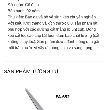
Đỡ ngón: Cố định
Bảo hành: 02 năm
Phụ kiện: Bao da và bộ vệ sinh kéo chuyên nghiệp
Với kiểu lưỡi thẳng và kích thước 6.0, sản phẩm rất
phù hợp với các đường cắt thẳng (blunt cut). Dòng
kéo cắt tóc cao cấp LS luôn đảm bảo chất lượng (cắt
không chạy tóc). Sản phẩm được đánh bóng qua gần
một trăm bước vì vậy rất bóng, mịn và sang trọng.
SẢN PHẨM TƯƠNG TỰ