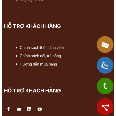
HỖ TRỢ KHÁCH HÀNG
Chính sách thẻ thành viên
Chính sách đổi, trả hàng
Hướng dẫn mua hàng
HỖ TRỢ KHÁCH HÀNG