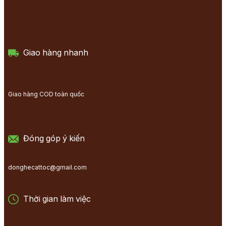
Giao hàng nhanh
Giao hàng COD toàn quốc
Đóng góp ý kiến
donghecattoc@gmail.com
Thời gian làm việc