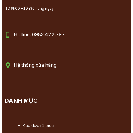
Từ 6h00 -19h30 hàng ngày
Hotline: 0983.422.797
Hệ thống cửa hàng
DANH MỤC
Kéo dưới 1 triệu