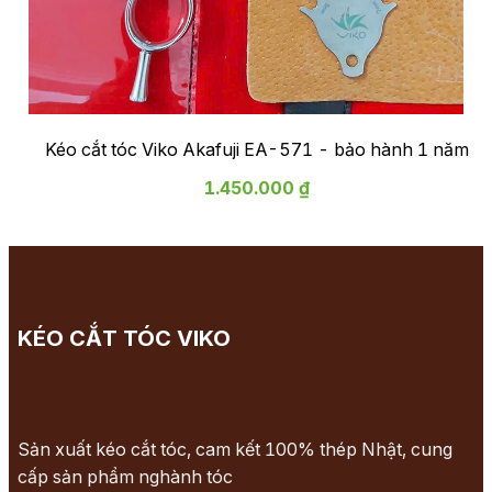
Kéo cắt tóc Viko Akafuji EA-571 - bảo hành 1 năm
1.450.000 ₫
KÉO CẮT TÓC VIKO
Sản xuất kéo cắt tóc, cam kết 100% thép Nhật, cung
cấp sản phẩm nghành tóc