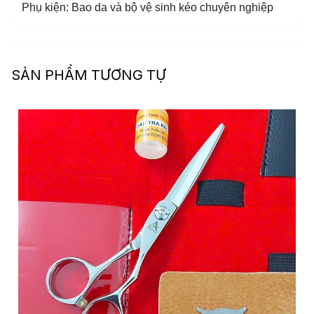
Phụ kiện: Bao da và bộ vệ sinh kéo chuyên nghiệp
SẢN PHẨM TƯƠNG TỰ