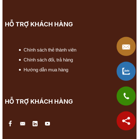
HỖ TRỢ KHÁCH HÀNG
Chính sách thẻ thành viên
Chính sách đổi, trả hàng
Hướng dẫn mua hàng
HỖ TRỢ KHÁCH HÀNG