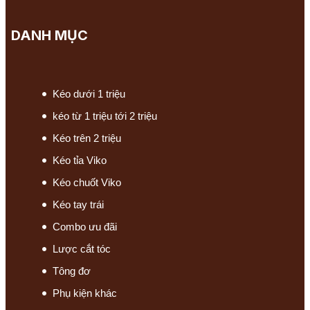
DANH MỤC
Kéo dưới 1 triệu
kéo từ 1 triệu tới 2 triệu
Kéo trên 2 triệu
Kéo tỉa Viko
Kéo chuốt Viko
Kéo tay trái
Combo ưu đãi
Lược cắt tóc
Tông đơ
Phụ kiện khác