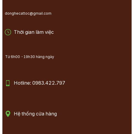
donghecattoc@gmail.com
Thời gian làm việc
Từ 6h00 -19h30 hàng ngày
Hotline: 0983.422.797
Hệ thống cửa hàng