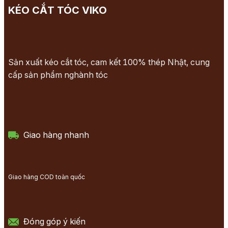
KÉO CẮT TÓC VIKO
Sản xuất kéo cắt tóc, cam kết 100% thép Nhật, cung
cấp sản phẩm nghành tóc
Giao hàng nhanh
Giao hàng COD toàn quốc
Đóng góp ý kiến