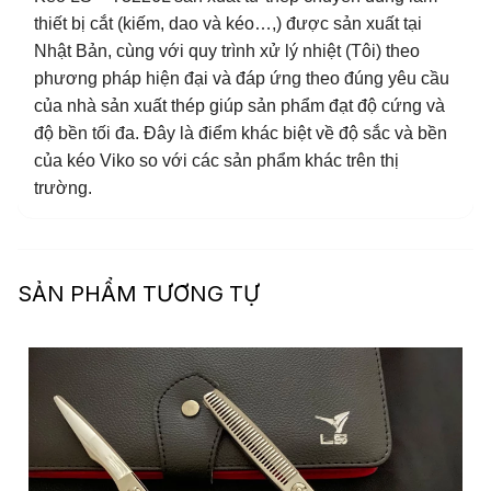
thiết bị cắt (kiếm, dao và kéo…,) được sản xuất tại
Nhật Bản, cùng với quy trình xử lý nhiệt (Tôi) theo
phương pháp hiện đại và đáp ứng theo đúng yêu cầu
của nhà sản xuất thép giúp sản phẩm đạt độ cứng và
độ bền tối đa. Đây là điểm khác biệt về độ sắc và bền
của kéo Viko so với các sản phẩm khác trên thị
trường.
SẢN PHẨM TƯƠNG TỰ