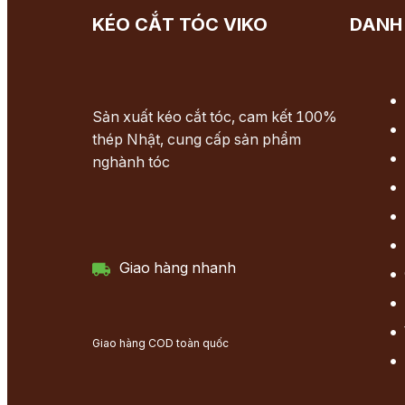
KÉO CẮT TÓC VIKO
DANH
Sản xuất kéo cắt tóc, cam kết 100%
thép Nhật, cung cấp sản phẩm
nghành tóc
Giao hàng nhanh
Giao hàng COD toàn quốc