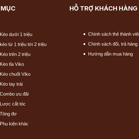
 MỤC
HỖ TRỢ KHÁCH HÀNG
Chính sách thẻ thành viê
Kéo dưới 1 triệu
Chính sách đổi, trả hàng
kéo từ 1 triệu tới 2 triệu
Hướng dẫn mua hàng
Kéo trên 2 triệu
Kéo tỉa Viko
Kéo chuốt Viko
Kéo tay trái
Combo ưu đãi
Lược cắt tóc
Tông đơ
Phụ kiện khác