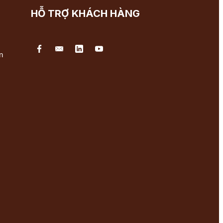
HỖ TRỢ KHÁCH HÀNG
n