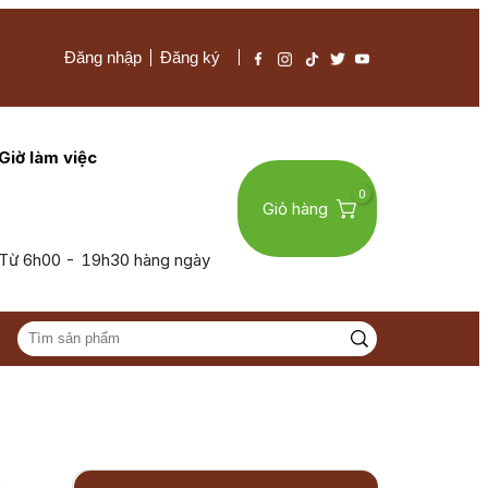
Đăng nhập
Đăng ký
Giờ làm việc
0
Giỏ hàng
Từ 6h00 - 19h30 hàng ngày